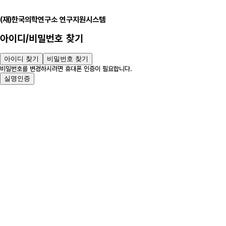
(재)한국의학연구소 연구지원시스템
아이디/비밀번호 찾기
아이디 찾기
비밀번호 찾기
비밀번호를 변경하시려면 휴대폰 인증이 필요합니다.
실명인증